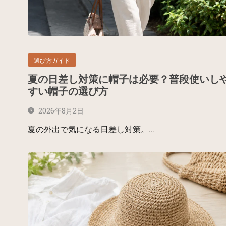
選び方ガイド
夏の日差し対策に帽子は必要？普段使いし
すい帽子の選び方
2026年8月2日
夏の外出で気になる日差し対策。…