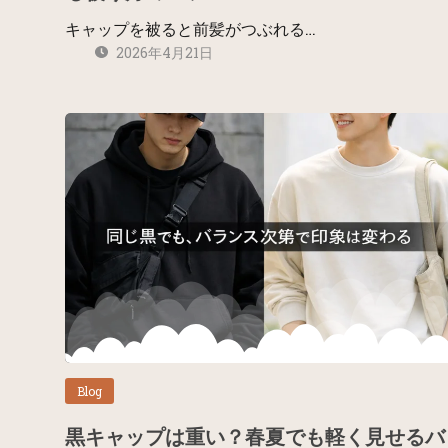
キャップを被ると前髪がつぶれる…
2026年4月21日
Blog
黒キャップは重い？春夏でも軽く見せるバ