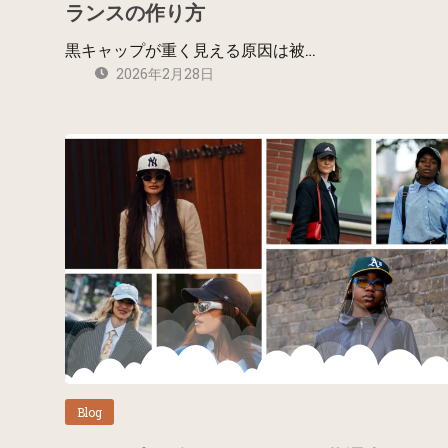
ランスの作り方
黒キャップが重く見える原因は被…
2026年2月28日
Blog