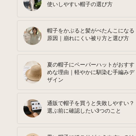
使いしやすい帽子の選び方
帽子をかぶると髪がぺたんこになる
原因｜崩れにくい被り方と選び方
夏の帽子にペーパーハットがおすす
めな理由｜軽やかに馴染む手編みデ
ザイン
通販で帽子を買うと失敗しやすい？
選ぶ前に確認したい3つのこと