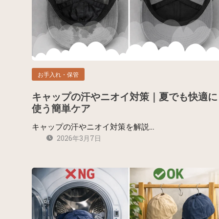
お手入れ・保管
キャップの汗やニオイ対策｜夏でも快適に
使う簡単ケア
キャップの汗やニオイ対策を解説…
2026年3月7日