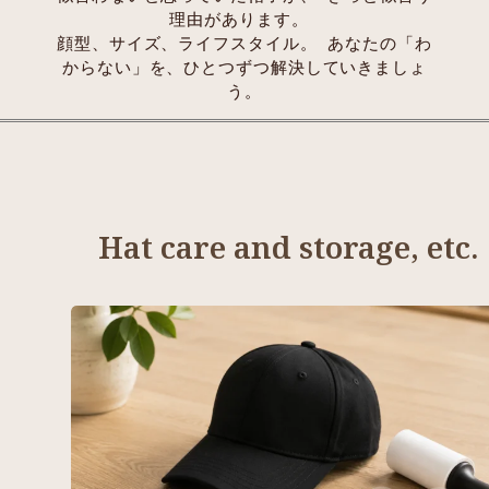
理由があります。
顔型、サイズ、ライフスタイル。 あなたの「わ
からない」を、ひとつずつ解決していきましょ
う。
Hat care and storage, etc.