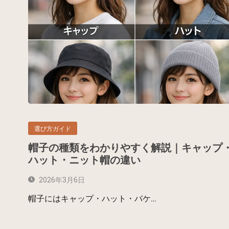
選び方ガイド
帽子の種類をわかりやすく解説｜キャップ
ハット・ニット帽の違い
2026年3月6日
帽子にはキャップ・ハット・バケ…