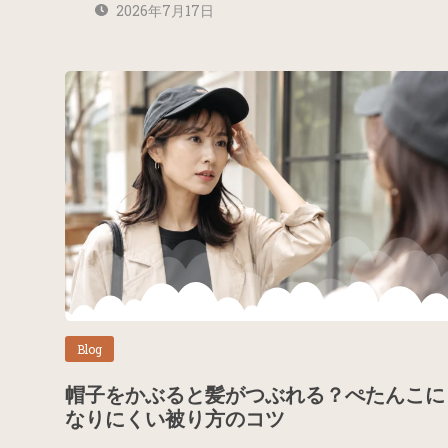
2026年7月17日
Blog
帽子をかぶると髪がつぶれる？ぺたんこに
なりにくい被り方のコツ