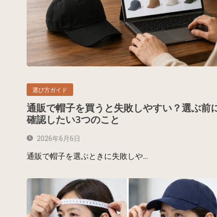
選び方ガイド
通販で帽子を買うと失敗しやすい？選ぶ前
確認したい3つのこと
2026年6月6日
通販で帽子を選ぶときに失敗しや…