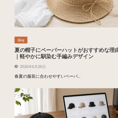
Blog
夏の帽子にペーパーハットがおすすめな理
｜軽やかに馴染む手編みデザイン
2026年6月26日
春夏の服装に合わせやすいペーパ…