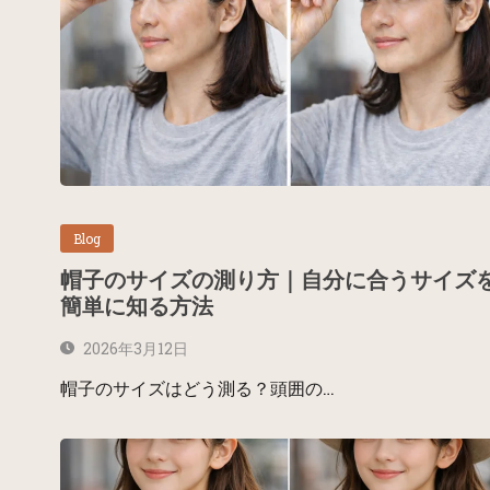
Blog
帽子のサイズの測り方｜自分に合うサイズ
簡単に知る方法
2026年3月12日
帽子のサイズはどう測る？頭囲の…