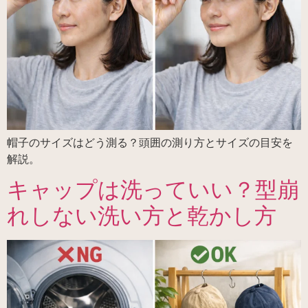
帽子のサイズはどう測る？頭囲の測り方とサイズの目安を
解説。
キャップは洗っていい？型崩
れしない洗い方と乾かし方