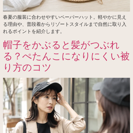
春夏の服装に合わせやすいペーパーハット。軽やかに見え
る理由や、普段着からリゾートスタイルまで自然に取り入
れるポイントを紹介します。
帽子をかぶると髪がつぶれ
る？ぺたんこになりにくい被
り方のコツ