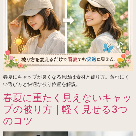
春夏にキャップが暑くなる原因は素材と被り方。蒸れにく
い選び方と快適な被り位置を解説。
春夏に重たく見えないキャッ
プの被り方｜軽く見せる3つ
のコツ