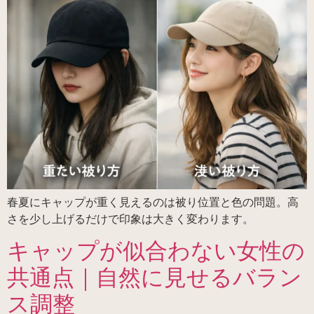
春夏にキャップが重く見えるのは被り位置と色の問題。高
さを少し上げるだけで印象は大きく変わります。
キャップが似合わない女性の
共通点｜自然に見せるバラン
ス調整