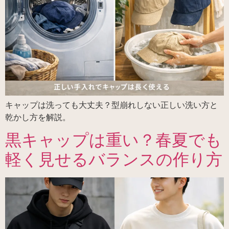
キャップは洗っても大丈夫？型崩れしない正しい洗い方と
乾かし方を解説。
黒キャップは重い？春夏でも
軽く見せるバランスの作り方