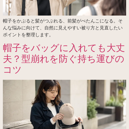
帽子をかぶると髪がつぶれる、前髪がぺたんこになる。そ
んな悩みに向けて、自然に見えやすい被り方と見直したい
ポイントを整理します。
帽子をバッグに入れても大丈
夫？型崩れを防ぐ持ち運びの
コツ