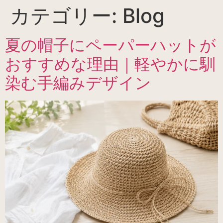
カテゴリー:
Blog
夏の帽子にペーパーハットが
おすすめな理由｜軽やかに馴
染む手編みデザイン