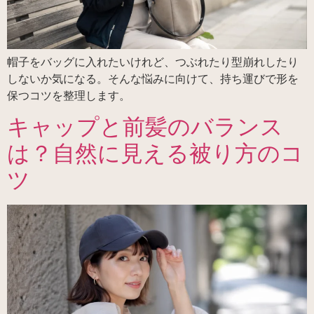
帽子をバッグに入れたいけれど、つぶれたり型崩れしたり
しないか気になる。そんな悩みに向けて、持ち運びで形を
保つコツを整理します。
キャップと前髪のバランス
は？自然に見える被り方のコ
ツ