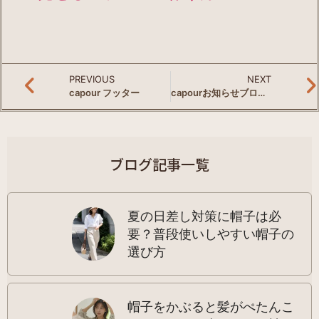
PREVIOUS
NEXT
capour フッター
capourお知らせブログ一覧
ブログ記事一覧
夏の日差し対策に帽子は必
要？普段使いしやすい帽子の
選び方
帽子をかぶると髪がぺたんこ