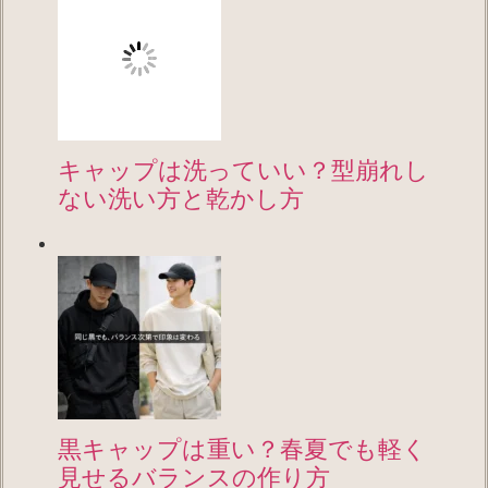
キャップは洗っていい？型崩れし
ない洗い方と乾かし方
黒キャップは重い？春夏でも軽く
見せるバランスの作り方