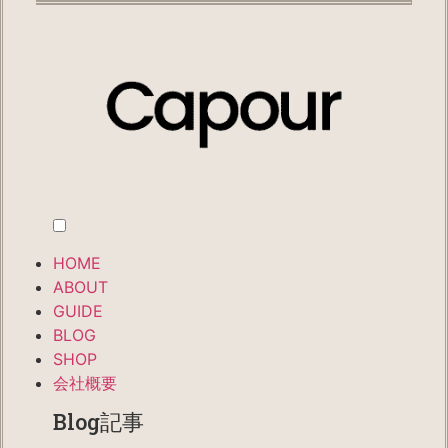
HOME
ABOUT
GUIDE
BLOG
SHOP
会社概要
Blog記事