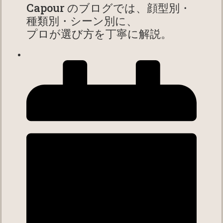
Capour のブログでは、顔型別・
種類別・シーン別に、
プロが選び方を丁寧に解説。