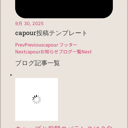
9月 30, 2025
capour投稿テンプレート
PrevPreviouscapour フッター
Nextcapourお知らせブログ一覧Next
ブログ記事一覧