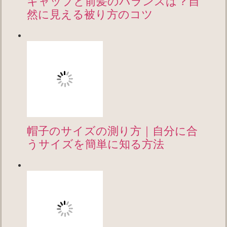
キャップと前髪のバランスは？自
然に見える被り方のコツ
帽子のサイズの測り方｜自分に合
うサイズを簡単に知る方法