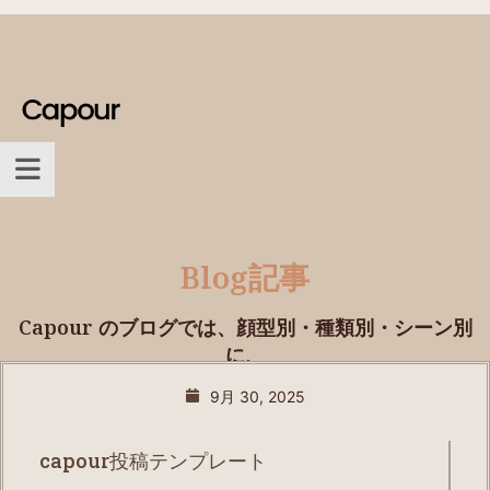
Blog記事
Capour のブログでは、顔型別・種類別・シーン別
に、
プロが選び方を丁寧に解説。
9月 30, 2025
capour投稿テンプレート