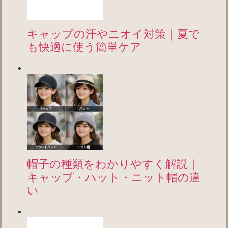
キャップの汗やニオイ対策｜夏で
も快適に使う簡単ケア
帽子の種類をわかりやすく解説｜
キャップ・ハット・ニット帽の違
い