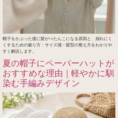
帽子をかぶった後に髪がぺたんこになる原因と、崩れにく
くするための被り方・サイズ感・髪型の整え方をわかりや
すく解説します。
夏の帽子にペーパーハットが
おすすめな理由｜軽やかに馴
染む手編みデザイン