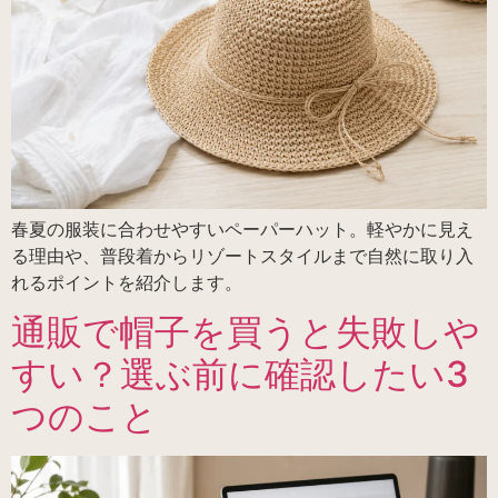
春夏の服装に合わせやすいペーパーハット。軽やかに見え
る理由や、普段着からリゾートスタイルまで自然に取り入
れるポイントを紹介します。
通販で帽子を買うと失敗しや
すい？選ぶ前に確認したい3
つのこと