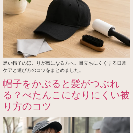
黒い帽子のほこりが気になる方へ。目立ちにくくする日常
ケアと選び方のコツをまとめました。
帽子をかぶると髪がつぶれ
る？ぺたんこになりにくい被
り方のコツ