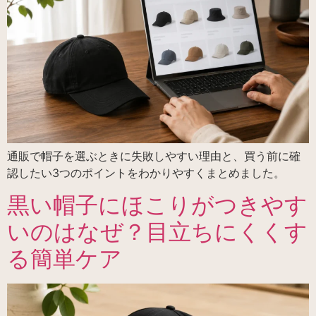
通販で帽子を選ぶときに失敗しやすい理由と、買う前に確
認したい3つのポイントをわかりやすくまとめました。
黒い帽子にほこりがつきやす
いのはなぜ？目立ちにくくす
る簡単ケア