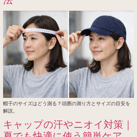
帽子のサイズはどう測る？頭囲の測り方とサイズの目安を
解説。
キャップの汗やニオイ対策｜
夏でも快適に使う簡単ケア