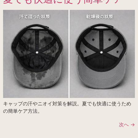
キャップの汗やニオイ対策を解説。夏でも快適に使うため
の簡単ケア方法。
次へ
→