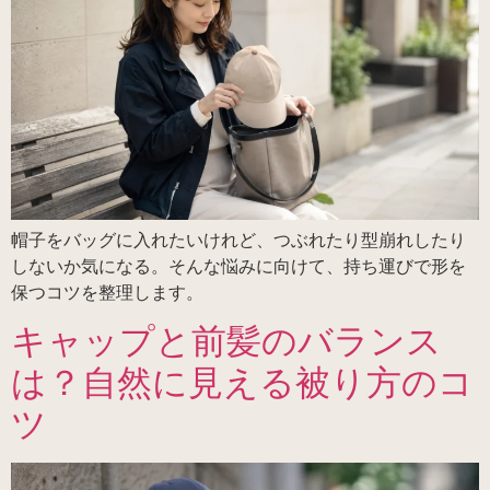
帽子をバッグに入れたいけれど、つぶれたり型崩れしたり
しないか気になる。そんな悩みに向けて、持ち運びで形を
保つコツを整理します。
キャップと前髪のバランス
は？自然に見える被り方のコ
ツ