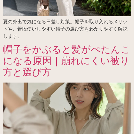
夏の外出で気になる日差し対策。帽子を取り入れるメリッ
トや、普段使いしやすい帽子の選び方をわかりやすく解説
します。
帽子をかぶると髪がぺたんこ
になる原因｜崩れにくい被り
方と選び方