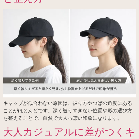
キャップが似合わない原因は、被り方やつばの角度にある
ことがほとんどです。深く被りすぎない位置や形の選び方
を整えることで、自然で大人っぽい印象になります。
大人カジュアルに差がつくキ