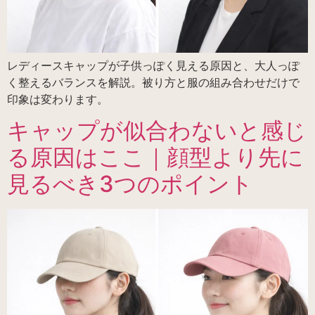
レディースキャップが子供っぽく見える原因と、大人っぽ
く整えるバランスを解説。被り方と服の組み合わせだけで
印象は変わります。
キャップが似合わないと感じ
る原因はここ｜顔型より先に
見るべき3つのポイント