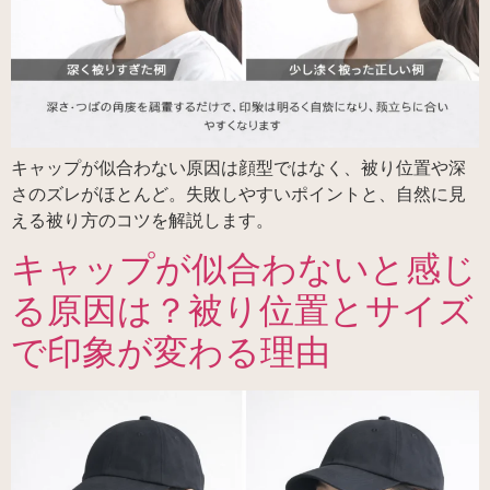
キャップが似合わない原因は顔型ではなく、被り位置や深
さのズレがほとんど。失敗しやすいポイントと、自然に見
える被り方のコツを解説します。
キャップが似合わないと感じ
る原因は？被り位置とサイズ
で印象が変わる理由