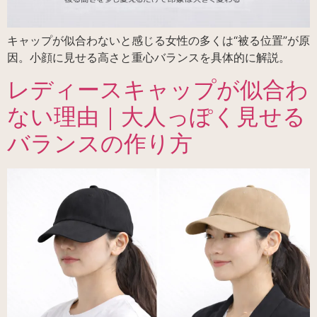
キャップが似合わないと感じる女性の多くは“被る位置”が原
因。小顔に見せる高さと重心バランスを具体的に解説。
レディースキャップが似合わ
ない理由｜大人っぽく見せる
バランスの作り方