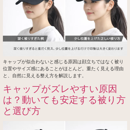
キャップが似合わないと感じる原因は顔立ちではなく被り
位置やサイズ感にあることがほとんど。重たく見える理由
と、自然に見える整え方を解説します。
キャップがズレやすい原因
は？動いても安定する被り方
と選び方