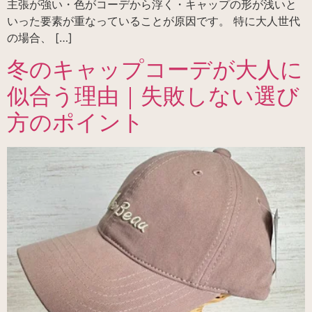
主張が強い・色がコーデから浮く・キャップの形が浅いと
いった要素が重なっていることが原因です。 特に大人世代
の場合、 […]
冬のキャップコーデが大人に
似合う理由｜失敗しない選び
方のポイント