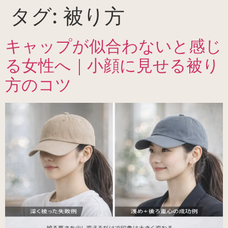
タグ:
被り方
キャップが似合わないと感じ
る女性へ｜小顔に見せる被り
方のコツ