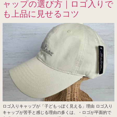
ャップの選び方｜ロゴ入りで
も上品に見せるコツ
ロゴ入りキャップが「子どもっぽく見える」理由 ロゴ入り
キャップが苦手と感じる理由の多くは、・ロゴが平面的で