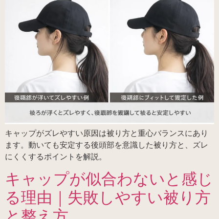
キャップがズレやすい原因は被り方と重心バランスにあり
ます。動いても安定する後頭部を意識した被り方と、ズレ
にくくするポイントを解説。
キャップが似合わないと感じ
る理由｜失敗しやすい被り方
と整え方