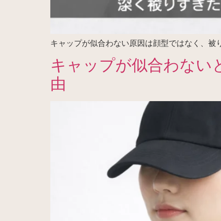
キャップが似合わない原因は顔型ではなく、被
キャップが似合わない
由