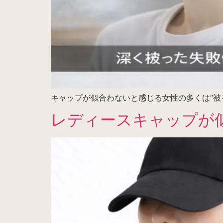
キャップが似合わないと感じる女性の多くは“被
レディースキャップが