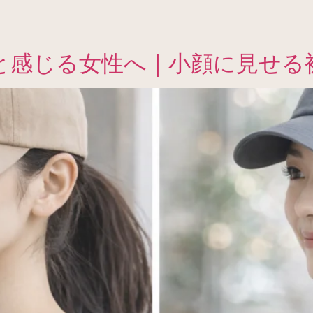
と感じる女性へ｜小顔に見せる