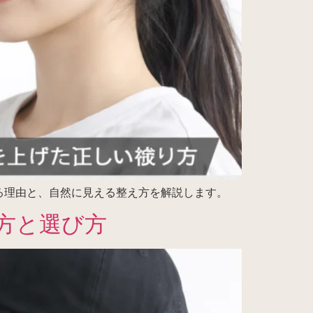
る理由と、自然に見える整え方を解説します。
方と選び方