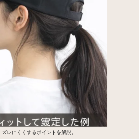
、ズレにくくするポイントを解説。