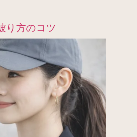
被り方のコツ