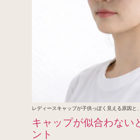
レディースキャップが子供っぽく見える原因と
キャップが似合わない
ント