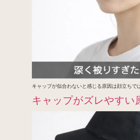
キャップが似合わないと感じる原因は顔立ちで
キャップがズレやすい