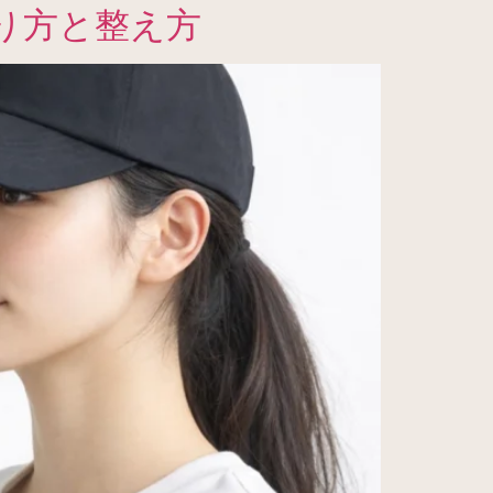
り方と整え方