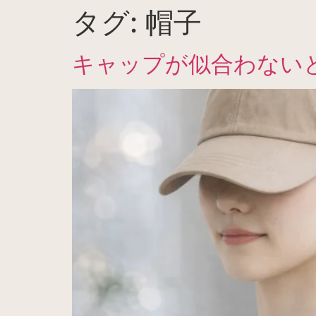
タグ:
帽子
キャップが似合わない