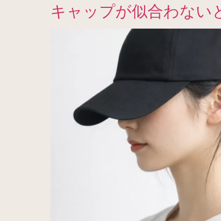
キャップが似合わない