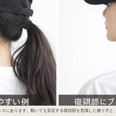
ンスにあります。動いても安定する後頭部を意識した被り方と