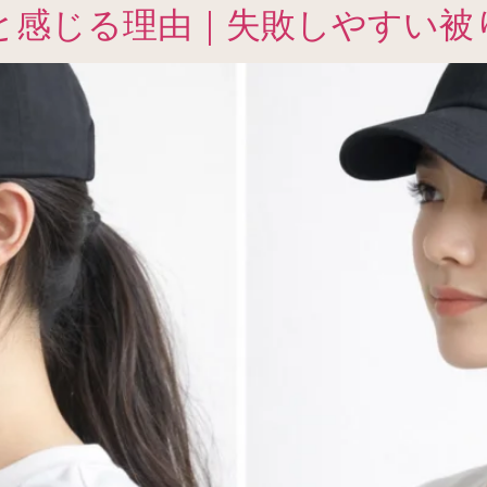
と感じる理由｜失敗しやすい被