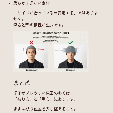
柔らかすぎない素材
「サイズが合っている＝安定する」ではありま
せん。
深さと形の相性
が重要です。
まとめ
帽子がズレやすい原因の多くは、
「被り方」と「重心」にあります。
まずは被り位置を少し整えること。