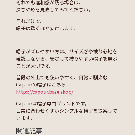
それでも違和感が残る場合は、
深さや形を見直してみてください。
それだけで、
帽子は驚くほど安定します。
帽子がズレやすい方は、サイズ感や被り心地を
確認しながら、安定して被りやすい帽子を選ぶ
ことが大切です。
普段の外出でも使いやすく、日常に馴染む
Capourの帽子はこちら
https://capour.base.shop/
Capourは帽子専門ブランドです。
日常に合わせやすいシンプルな帽子を提案して
います。
関連記事