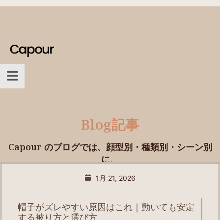
Blog記事
Capour のブログでは、顔型別・種類別・シーン別
に、
プロが選び方を丁寧に解説。
1月 21, 2026
帽子がズレやすい原因はこれ｜動いても安定
する被り方と選び方