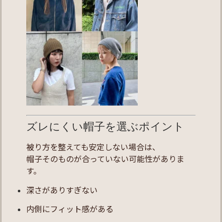
ズレにくい帽子を選ぶポイント
被り方を整えても安定しない場合は、
帽子そのものが合っていない可能性がありま
す。
深さがありすぎない
内側にフィット感がある