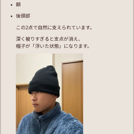
額
後頭部
この2点で自然に支えられています。
深く被りすぎると支点が消え、
帽子が「浮いた状態」になります。