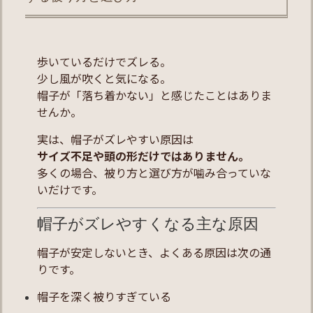
歩いているだけでズレる。
少し風が吹くと気になる。
帽子が「落ち着かない」と感じたことはありま
せんか。
実は、帽子がズレやすい原因は
サイズ不足や頭の形だけではありません。
多くの場合、被り方と選び方が噛み合っていな
いだけです。
帽子がズレやすくなる主な原因
帽子が安定しないとき、よくある原因は次の通
りです。
帽子を深く被りすぎている