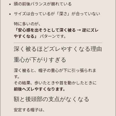
頭の前後バランスが崩れている
サイズは合っているが「深さ」が合っていない
特に多いのが、
「安心感を出そうとして深く被る → 逆にズレ
やすくなる」
パターンです。
深く被るほどズレやすくなる理由
重心が下がりすぎる
深く被ると、帽子の重心が下に引っ張られま
す。
その結果、歩いたときや首を動かしたときに
前後へズレやすくなります。
額と後頭部の支点がなくなる
安定する帽子は、