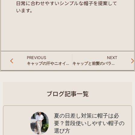
日常に合わせやすいシンプルな帽子を提案して
います。
PREVIOUS
NEXT
キャップの汗やニオイ対策｜夏でも快適に使う簡単ケア
キャップと前髪のバランスは？自然に見える被り方のコツ
ブログ記事一覧
夏の日差し対策に帽子は必
要？普段使いしやすい帽子の
選び方