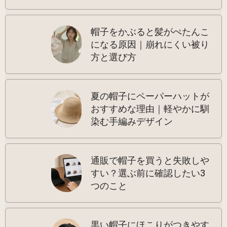
帽子をかぶると髪がぺたんこ
になる原因｜崩れにくい被り
方と選び方
夏の帽子にペーパーハットが
おすすめな理由｜軽やかに馴
染む手編みデザイン
通販で帽子を買うと失敗しや
すい？選ぶ前に確認したい3
つのこと
黒い帽子にほこりがつきやす