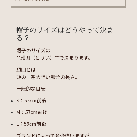
帽子のサイズはどうやって決ま
る？
帽子のサイズは
**頭囲（とうい）**で決まります。
頭囲とは
頭の一番大きい部分の長さ。
一般的な目安
S：55cm前後
M：57cm前後
L：59cm前後
ブランドによって多少違いますが、