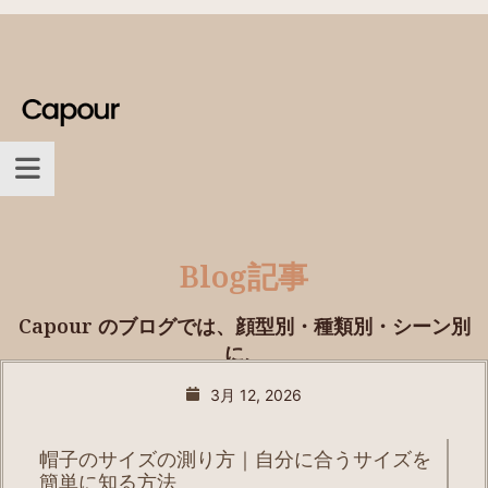
Blog記事
Capour のブログでは、顔型別・種類別・シーン別
に、
プロが選び方を丁寧に解説。
3月 12, 2026
帽子のサイズの測り方｜自分に合うサイズを
簡単に知る方法