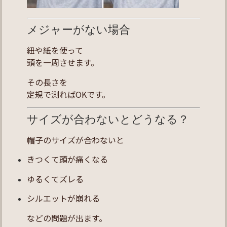
メジャーがない場合
紐や紙を使って
頭を一周させます。
その長さを
定規で測ればOKです。
サイズが合わないとどうなる？
帽子のサイズが合わないと
きつくて頭が痛くなる
ゆるくてズレる
シルエットが崩れる
などの問題が出ます。