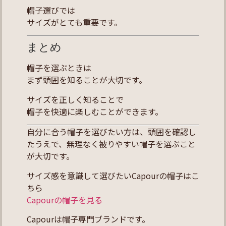
帽子選びでは
サイズがとても重要です。
まとめ
帽子を選ぶときは
まず頭囲を知ることが大切です。
サイズを正しく知ることで
帽子を快適に楽しむことができます。
自分に合う帽子を選びたい方は、頭囲を確認し
たうえで、無理なく被りやすい帽子を選ぶこと
が大切です。
サイズ感を意識して選びたいCapourの帽子はこ
ちら
Capourの帽子を見る
Capourは帽子専門ブランドです。