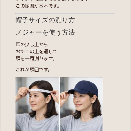
この範囲が基本です。
帽子サイズの測り方
メジャーを使う方法
耳の少し上から
おでこの上を通して
頭を一周測ります。
これが頭囲です。