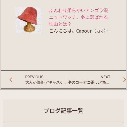
ふんわり柔らかいアンゴラ混
ニットワッチ。冬に選ばれる
理由とは？
こんにちは。Capour（カポ…
PREVIOUS
NEXT
大人が似合う“キャスケット”の魅力｜丸みシルエットで冬コーデを優しく整える
冬のコーデに優しい“あたたかさ”を。裏ボアバケットハットでつくる大人の冬スタイル
ブログ記事一覧