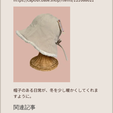
帽子のある日常が、冬を少し暖かくしてくれま
すように。
関連記事