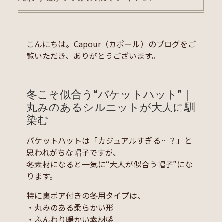
こんにちは。Capour（カポール）のブログをご
覧いただき、ありがとうございます。
冬こそ似合う“バケットハット”｜
丸みのあるシルエットが大人に馴
染む
バケットハットは「カジュアルすぎる…？」と
思われがちな帽子ですが、
冬素材になると一気に“大人が似合う帽子”にな
ります。
特に裏ボア付きの冬用タイプは、
・丸みのある柔らかい形
・ふんわり暖かい素材感