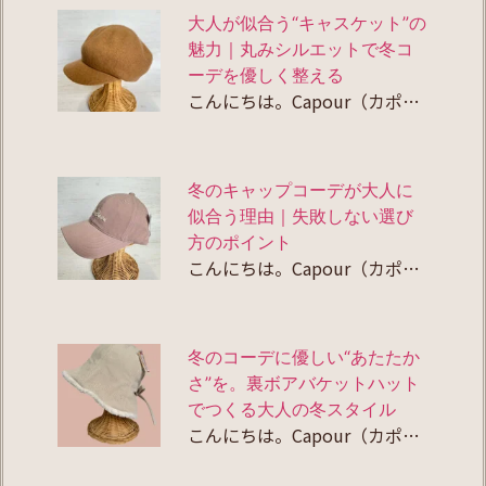
大人が似合う“キャスケット”の
魅力｜丸みシルエットで冬コ
ーデを優しく整える
こんにちは。Capour（カポ…
冬のキャップコーデが大人に
似合う理由｜失敗しない選び
方のポイント
こんにちは。Capour（カポ…
冬のコーデに優しい“あたたか
さ”を。裏ボアバケットハット
でつくる大人の冬スタイル
こんにちは。Capour（カポ…