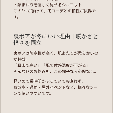
・顔まわりを優しく見せるシルエット
この3つが揃って、冬コーデとの相性が抜群で
す。
裏ボアが冬にいい理由｜暖かさと
軽さを両立
裏ボアは防寒性が高く、肌あたりが柔らかいの
が特徴。
「耳まで寒い」「風で体感温度が下がる」
そんな冬のお悩みも、この帽子なら心配なし。
軽いので長時間かぶっていても疲れず、
お散歩・通勤・屋外イベントなど、様々なシー
ンで使いやすいです。