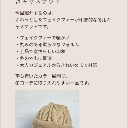
きキャスケット
今回紹介するのは、
ふわっとしたフェイクファーが印象的な冬用キ
ャスケットです。
・フェイクファーで暖かい
・丸みのある柔らかなフォルム
・上品で女性らしい印象
・冬の外出に最適
・大人カジュアルからきれいめまで対応
落ち着いたカラー展開で、
冬コーデに取り入れやすい一品です。