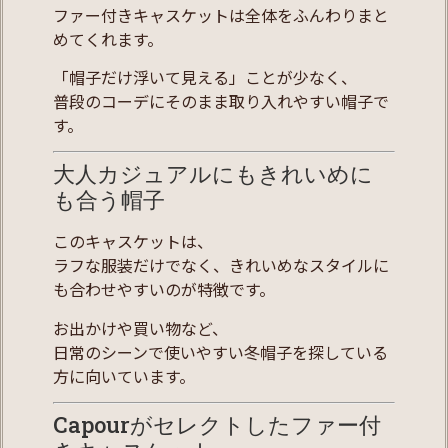
ファー付きキャスケットは全体をふんわりまと
めてくれます。
「帽子だけ浮いて見える」ことが少なく、
普段のコーデにそのまま取り入れやすい帽子で
す。
大人カジュアルにもきれいめに
も合う帽子
このキャスケットは、
ラフな服装だけでなく、きれいめなスタイルに
も合わせやすいのが特徴です。
お出かけや買い物など、
日常のシーンで使いやすい冬帽子を探している
方に向いています。
Capourがセレクトしたファー付