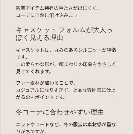
防寒アイテム特有の重たさが出にくく、
コーデに自然に溶け込みます。
キャスケット フォルムが大人っ
ぽく見える理由
キャスケットは、丸みのあるシルエットが特徴
です。
この柔らかな形が、顔まわりの印象をやさしく
見せてくれます。
ファー素材が加わることで、
カジュアルになりすぎず、上品な雰囲気に仕上
がるのもポイントです。
冬コーデに合わせやすい理由
ニットやコートなど、冬の服装は素材感が重な
りがちですが、