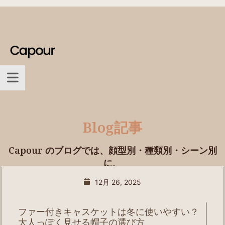
Blog記事
Capour のブログでは、顔型別・種類別・シーン別
に、
プロが選び方を丁寧に解説。
12月 26, 2025
ファー付きキャスケットは冬に使いやすい？
大人っぽく見せる帽子の選び方