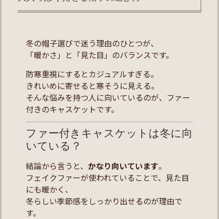
冬の帽子選びで迷う理由のひとつが、
「暖かさ」と「見た目」のバランスです。
防寒重視にするとカジュアルすぎる。
きれいめに寄せると寒そうに見える。
そんな悩みを持つ人に向いているのが、ファー
付きのキャスケットです。
ファー付きキャスケットは冬に向
いている？
結論から言うと、
かなり向いています
。
フェイクファーが使われていることで、見た目
にも暖かく、
冬らしい季節感をしっかり出せるのが理由で
す。