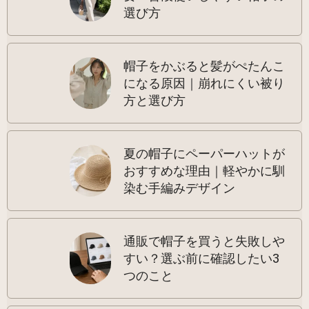
選び方
帽子をかぶると髪がぺたんこ
になる原因｜崩れにくい被り
方と選び方
夏の帽子にペーパーハットが
おすすめな理由｜軽やかに馴
染む手編みデザイン
通販で帽子を買うと失敗しや
すい？選ぶ前に確認したい3
つのこと